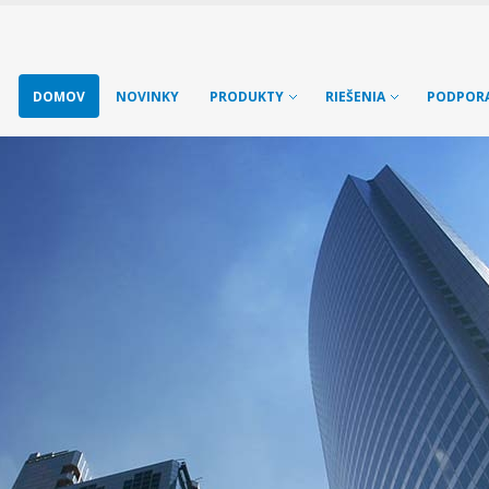
DOMOV
NOVINKY
PRODUKTY
RIEŠENIA
PODPOR