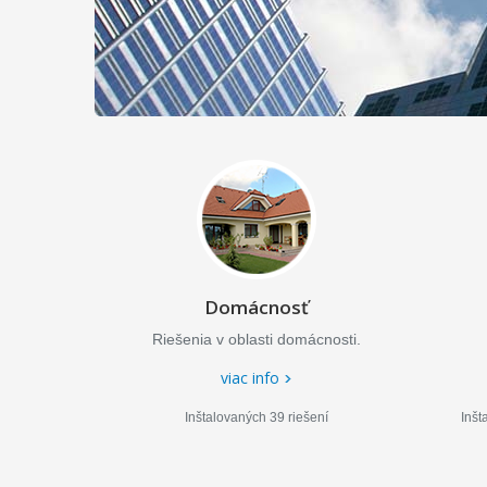
Domácnosť
Riešenia v oblasti domácnosti.
viac info
Inštalovaných 39 riešení
Inšt