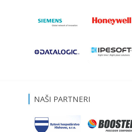
NAŠI PARTNERI