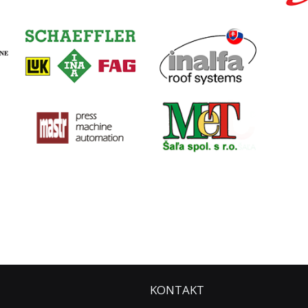
KONTAKT